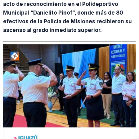
acto de reconocimiento en el Polideportivo
Municipal “Danielito Pinof”, donde más de 80
efectivos de la Policía de Misiones recibieron su
ascenso al grado inmediato superior.