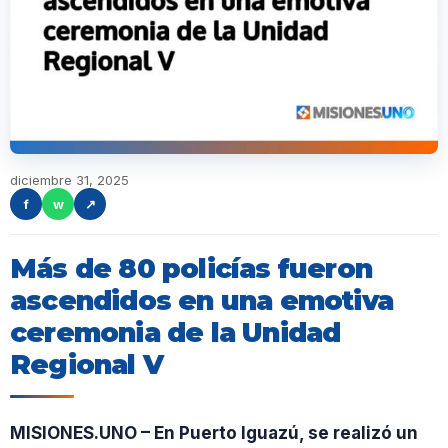
diciembre 31, 2025
f
w
↗
Más de 80 policías fueron
ascendidos en una emotiva
ceremonia de la Unidad
Regional V
MISIONES.UNO – En Puerto Iguazú, se realizó un