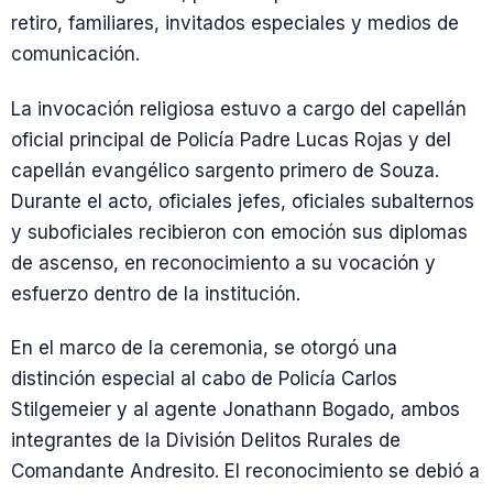
retiro, familiares, invitados especiales y medios de
comunicación.
La invocación religiosa estuvo a cargo del capellán
oficial principal de Policía Padre Lucas Rojas y del
capellán evangélico sargento primero de Souza.
Durante el acto, oficiales jefes, oficiales subalternos
y suboficiales recibieron con emoción sus diplomas
de ascenso, en reconocimiento a su vocación y
esfuerzo dentro de la institución.
En el marco de la ceremonia, se otorgó una
distinción especial al cabo de Policía Carlos
Stilgemeier y al agente Jonathann Bogado, ambos
integrantes de la División Delitos Rurales de
Comandante Andresito. El reconocimiento se debió a