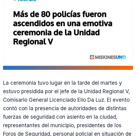
La ceremonia tuvo lugar en la tarde del martes y
estuvo presidida por el jefe de la Unidad Regional V,
Comisario General Licenciado Elio Da Luz. El evento
contó con la presencia de autoridades de distintas
fuerzas de seguridad con asiento en la ciudad,
representantes del municipio, presidentes de los
Foros de Seguridad, personal policial en situación de