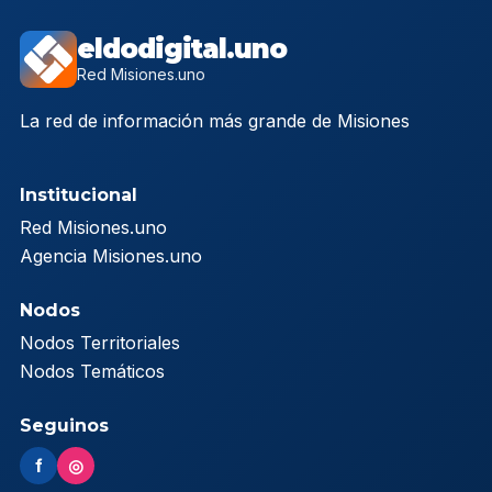
eldodigital.uno
Red Misiones.uno
La red de información más grande de Misiones
Institucional
Red Misiones.uno
Agencia Misiones.uno
Nodos
Nodos Territoriales
Nodos Temáticos
Seguinos
f
◎