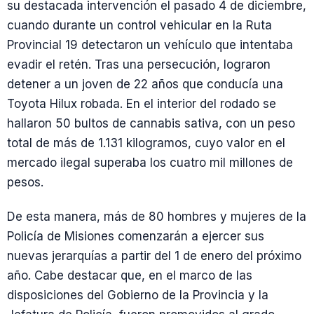
su destacada intervención el pasado 4 de diciembre,
cuando durante un control vehicular en la Ruta
Provincial 19 detectaron un vehículo que intentaba
evadir el retén. Tras una persecución, lograron
detener a un joven de 22 años que conducía una
Toyota Hilux robada. En el interior del rodado se
hallaron 50 bultos de cannabis sativa, con un peso
total de más de 1.131 kilogramos, cuyo valor en el
mercado ilegal superaba los cuatro mil millones de
pesos.
De esta manera, más de 80 hombres y mujeres de la
Policía de Misiones comenzarán a ejercer sus
nuevas jerarquías a partir del 1 de enero del próximo
año. Cabe destacar que, en el marco de las
disposiciones del Gobierno de la Provincia y la