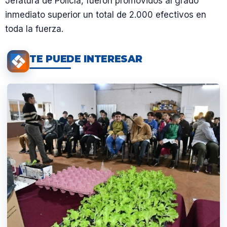
Jefatura de Policía, fueron promovidos al grado
inmediato superior un total de 2.000 efectivos en
toda la fuerza.
TE PUEDE INTERESAR