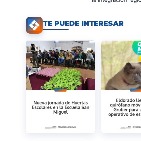
TE PUEDE INTERESAR