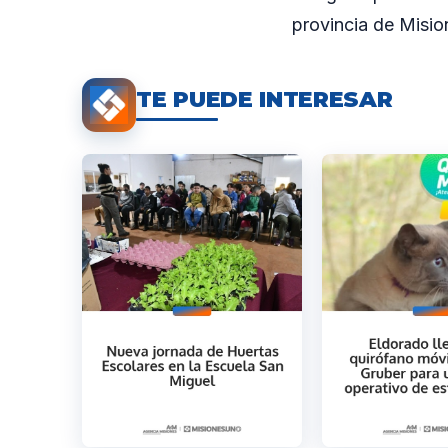
provincia de Misio
TE PUEDE INTERESAR