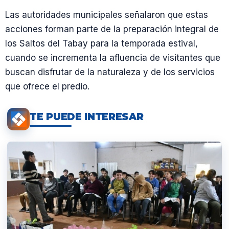
Las autoridades municipales señalaron que estas
acciones forman parte de la preparación integral de
los Saltos del Tabay para la temporada estival,
cuando se incrementa la afluencia de visitantes que
buscan disfrutar de la naturaleza y de los servicios
que ofrece el predio.
TE PUEDE INTERESAR