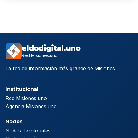
eldodigital.uno
Red Misiones.uno
La red de información más grande de Misiones
Institucional
Red Misiones.uno
Agencia Misiones.uno
Nodos
Nodos Territoriales