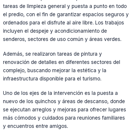
tareas de limpieza general y puesta a punto en todo
el predio, con el fin de garantizar espacios seguros y
ordenados para el disfrute al aire libre. Los trabajos
incluyen el despeje y acondicionamiento de
senderos, sectores de uso común y áreas verdes.
Además, se realizaron tareas de pintura y
renovación de detalles en diferentes sectores del
complejo, buscando mejorar la estética y la
infraestructura disponible para el turismo.
Uno de los ejes de la intervención es la puesta a
nuevo de los quinchos y áreas de descanso, donde
se ejecutan arreglos y mejoras para ofrecer lugares
más cómodos y cuidados para reuniones familiares
y encuentros entre amigos.