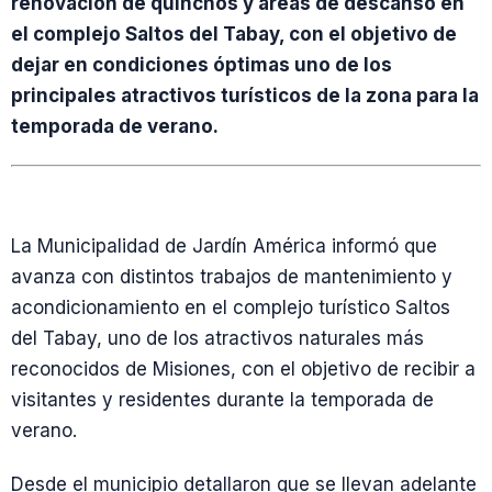
renovación de quinchos y áreas de descanso en
el complejo Saltos del Tabay, con el objetivo de
dejar en condiciones óptimas uno de los
principales atractivos turísticos de la zona para la
temporada de verano.
La Municipalidad de Jardín América informó que
avanza con distintos trabajos de mantenimiento y
acondicionamiento en el complejo turístico Saltos
del Tabay, uno de los atractivos naturales más
reconocidos de Misiones, con el objetivo de recibir a
visitantes y residentes durante la temporada de
verano.
Desde el municipio detallaron que se llevan adelante