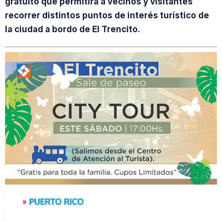
gratuito que permitirá a vecinos y visitantes
recorrer distintos puntos de interés turístico de
la ciudad a bordo de El Trencito.