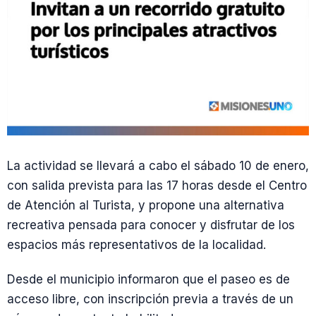
La actividad se llevará a cabo el sábado 10 de enero,
con salida prevista para las 17 horas desde el Centro
de Atención al Turista, y propone una alternativa
recreativa pensada para conocer y disfrutar de los
espacios más representativos de la localidad.
Desde el municipio informaron que el paseo es de
acceso libre, con inscripción previa a través de un