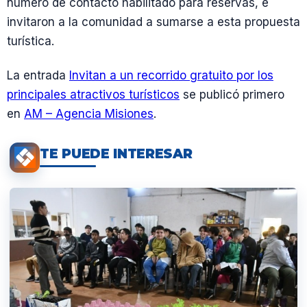
número de contacto habilitado para reservas, e
invitaron a la comunidad a sumarse a esta propuesta
turística.
La entrada
Invitan a un recorrido gratuito por los
principales atractivos turísticos
se publicó primero
en
AM – Agencia Misiones
.
TE PUEDE INTERESAR