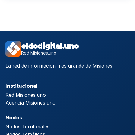
eldodigital.uno
Red Misiones.uno
La red de información más grande de Misiones
Institucional
Red Misiones.uno
Agencia Misiones.uno
Nodos
Nodos Territoriales
Nodos Temáticos