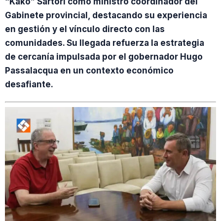
“Kako” Sartori como ministro coordinador del
Gabinete provincial, destacando su experiencia
en gestión y el vínculo directo con las
comunidades. Su llegada refuerza la estrategia
de cercanía impulsada por el gobernador Hugo
Passalacqua en un contexto económico
desafiante.