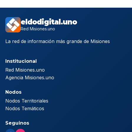
eldodigital.uno
Red Misiones.uno
La red de información más grande de Misiones
Institucional
Red Misiones.uno
Agencia Misiones.uno
Nodos
Nodos Territoriales
Nodos Temáticos
Seguinos