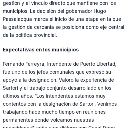
gestión y el vínculo directo que mantiene con los
municipios. La decisión del gobernador Hugo
Passalacqua marca el inicio de una etapa en la que
la gestión de cercanía se posiciona como eje central
de la política provincial.
Expectativas en los municipios
Fernando Ferreyra, intendente de Puerto Libertad,
fue uno de los jefes comunales que expresó su
apoyo a la designación. Valoró la experiencia de
Sartori y el trabajo conjunto desarrollado en los
últimos años. “Los intendentes estamos muy
contentos con la designación de Sartori. Venimos
trabajando hace mucho tiempo en reuniones
permanentes donde volcamos nuestras