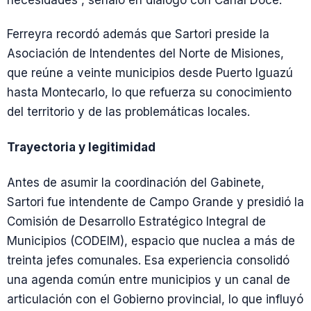
necesidades”, señaló en diálogo con Canal Doce.
Ferreyra recordó además que Sartori preside la
Asociación de Intendentes del Norte de Misiones,
que reúne a veinte municipios desde Puerto Iguazú
hasta Montecarlo, lo que refuerza su conocimiento
del territorio y de las problemáticas locales.
Trayectoria y legitimidad
Antes de asumir la coordinación del Gabinete,
Sartori fue intendente de Campo Grande y presidió la
Comisión de Desarrollo Estratégico Integral de
Municipios (CODEIM), espacio que nuclea a más de
treinta jefes comunales. Esa experiencia consolidó
una agenda común entre municipios y un canal de
articulación con el Gobierno provincial, lo que influyó