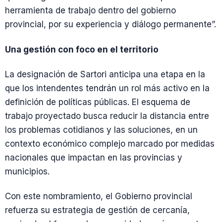
herramienta de trabajo dentro del gobierno
provincial, por su experiencia y diálogo permanente”.
Una gestión con foco en el territorio
La designación de Sartori anticipa una etapa en la
que los intendentes tendrán un rol más activo en la
definición de políticas públicas. El esquema de
trabajo proyectado busca reducir la distancia entre
los problemas cotidianos y las soluciones, en un
contexto económico complejo marcado por medidas
nacionales que impactan en las provincias y
municipios.
Con este nombramiento, el Gobierno provincial
refuerza su estrategia de gestión de cercanía,