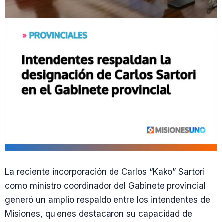
La reciente incorporación de Carlos “Kako” Sartori
como ministro coordinador del Gabinete provincial
generó un amplio respaldo entre los intendentes de
Misiones, quienes destacaron su capacidad de