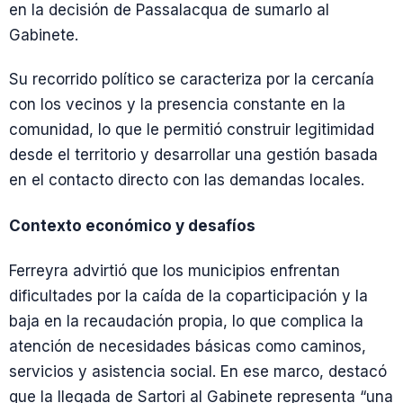
en la decisión de Passalacqua de sumarlo al
Gabinete.
Su recorrido político se caracteriza por la cercanía
con los vecinos y la presencia constante en la
comunidad, lo que le permitió construir legitimidad
desde el territorio y desarrollar una gestión basada
en el contacto directo con las demandas locales.
Contexto económico y desafíos
Ferreyra advirtió que los municipios enfrentan
dificultades por la caída de la coparticipación y la
baja en la recaudación propia, lo que complica la
atención de necesidades básicas como caminos,
servicios y asistencia social. En ese marco, destacó
que la llegada de Sartori al Gabinete representa “una