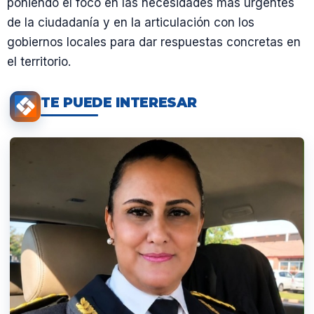
poniendo el foco en las necesidades más urgentes
de la ciudadanía y en la articulación con los
gobiernos locales para dar respuestas concretas en
el territorio.
TE PUEDE INTERESAR