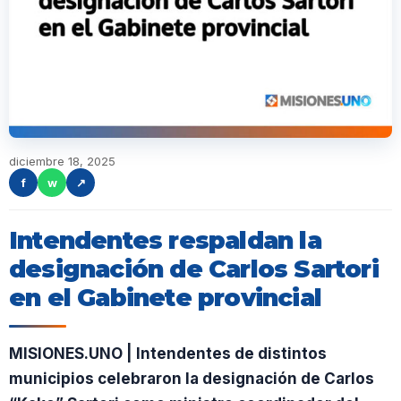
diciembre 18, 2025
f
w
↗
Intendentes respaldan la
designación de Carlos Sartori
en el Gabinete provincial
MISIONES.UNO | Intendentes de distintos
municipios celebraron la designación de Carlos