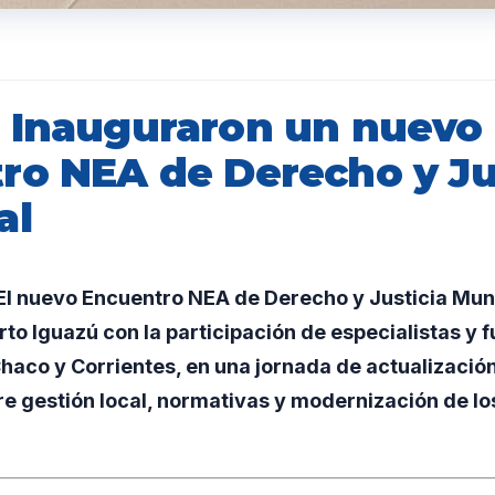
 Inauguraron un nuevo
ro NEA de Derecho y Ju
al
l nuevo Encuentro NEA de Derecho y Justicia Muni
rto Iguazú con la participación de especialistas y 
Chaco y Corrientes, en una jornada de actualizació
e gestión local, normativas y modernización de lo