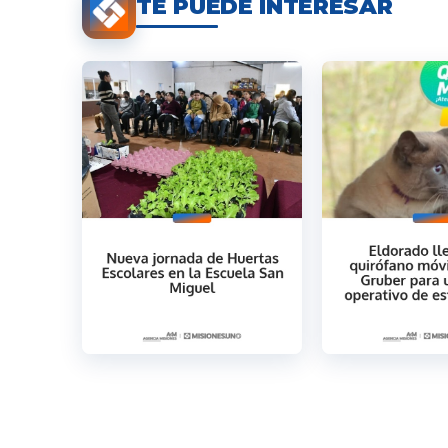
TE PUEDE INTERESAR