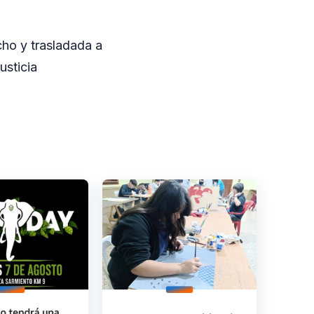
ho y trasladada a
usticia