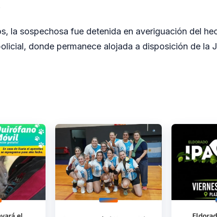
.
, la sospechosa fue detenida en averiguación del hec
licial, donde permanece alojada a disposición de la J