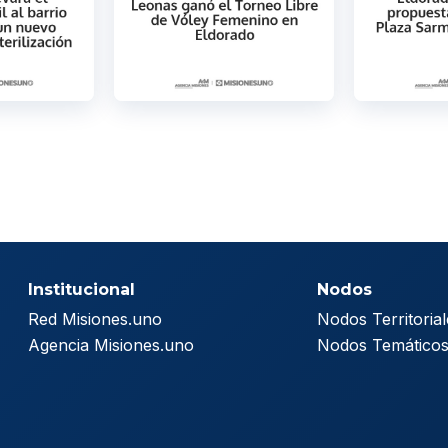
Institucional
Nodos
Red Misiones.uno
Nodos Territorial
Agencia Misiones.uno
Nodos Temático