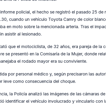
informe policial, el hecho se registró el pasado 25 de
9.30, cuando un vehículo Toyota Camry de color blanc
ba en moto sobre la mencionada arteria. Tras el impac
in asistir al lesionado.
ató que el motociclista, de 32 años, era pareja de la 
re se presentó en la Comisaría de la Mujer, donde rela
anejaba el rodado mayor era su conviviente.
tida por personal médico y, según precisaron las autor
ter leve como consecuencia del choque.
ncia, la Policía analizó las imágenes de las cámaras de
ió identificar el vehículo involucrado y vincularlo con 