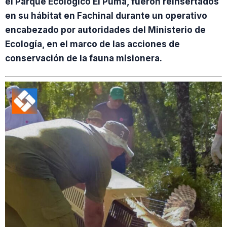
el Parque Ecológico El Puma, fueron reinsertados
en su hábitat en Fachinal durante un operativo
encabezado por autoridades del Ministerio de
Ecología, en el marco de las acciones de
conservación de la fauna misionera.