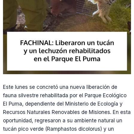
Este lunes se concretó una nueva liberación de
fauna silvestre rehabilitada por el Parque Ecológico
El Puma, dependiente del Ministerio de Ecología y
Recursos Naturales Renovables de Misiones. En esta
oportunidad, regresaron a su ambiente natural un
tucán pico verde (Ramphastos dicolorus) y un