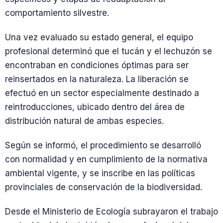
comportamiento silvestre.
Una vez evaluado su estado general, el equipo
profesional determinó que el tucán y el lechuzón se
encontraban en condiciones óptimas para ser
reinsertados en la naturaleza. La liberación se
efectuó en un sector especialmente destinado a
reintroducciones, ubicado dentro del área de
distribución natural de ambas especies.
Según se informó, el procedimiento se desarrolló
con normalidad y en cumplimiento de la normativa
ambiental vigente, y se inscribe en las políticas
provinciales de conservación de la biodiversidad.
Desde el Ministerio de Ecología subrayaron el trabajo