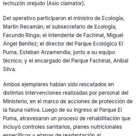
lechuzón orejudo (Asio clamator).
Del operativo participaron el ministro de Ecología,
Martín Recamán; el subsecretario de Ecología,
Facundo Ringa; el intendente de Fachinal, Miguel
Ángel Benítez; el director del Parque Ecológico El
Puma, Esteban Arzamendia, junto a su equipo
técnico; y el encargado del Parque Fachinal, Aníbal
Silva.
Ambos ejemplares habían sido rescatados en
distintas intervenciones realizadas por personal del
Ministerio, en el marco de acciones de protección de
la fauna nativa. Luego de su ingreso al Parque El
Puma, atravesaron un proceso de rehabilitación que
incluyó controles sanitarios, planes nutricionales
específicos y etapas de readaptación al