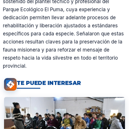
sostenido del plantel técnico y profesional del
Parque Ecológico El Puma, cuya experiencia y
dedicación permiten llevar adelante procesos de
rehabilitación y liberación ajustados a estándares
específicos para cada especie. Señalaron que estas
acciones resultan claves para la preservación de la
fauna misionera y para reforzar el mensaje de
respeto hacia la vida silvestre en todo el territorio
provincial.
TE PUEDE INTERESAR