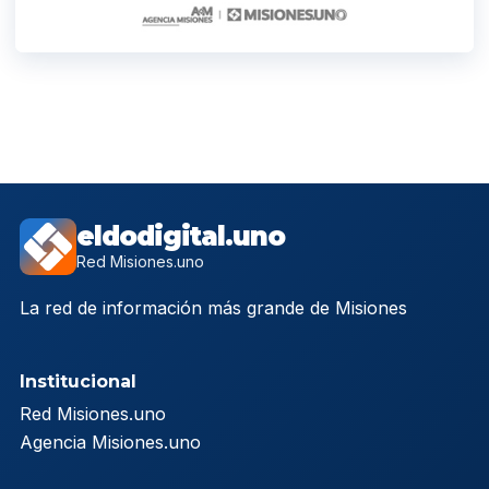
eldodigital.uno
Red Misiones.uno
La red de información más grande de Misiones
Institucional
Red Misiones.uno
Agencia Misiones.uno