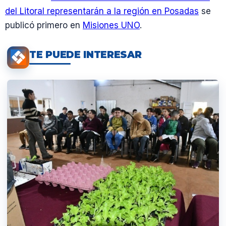
del Litoral representarán a la región en Posadas
se
publicó primero en
Misiones UNO
.
TE PUEDE INTERESAR