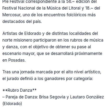
Pre Festival correspondiente a la 56.~ edición del
Festival Nacional de la Música del Litoral y 18.~ del
Mercosur, uno de los encuentros folclóricos más
destacados del país.
Artistas de Eldorado y de distintas localidades del
norte misionero participaron en los rubros de música
y danza, con el objetivo de obtener su pase al
escenario mayor, que se desarrollará próximamente
en Posadas.
Tras una jornada marcada por el alto nivel artístico,
el jurado definió a los ganadores por categoría:
**Rubro Danza**
– Pareja de Danza: Brisa Segovia y Lautaro González
(Eldorado)