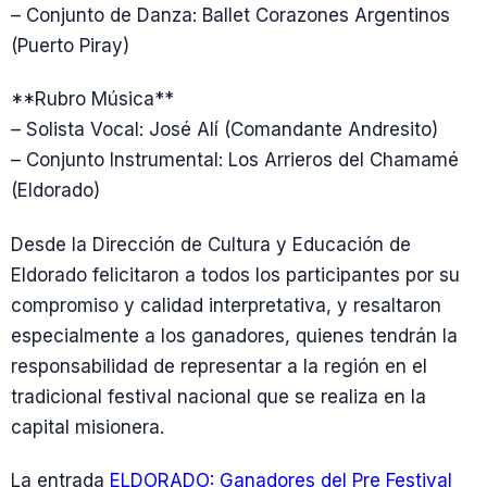
– Conjunto de Danza: Ballet Corazones Argentinos
(Puerto Piray)
**Rubro Música**
– Solista Vocal: José Alí (Comandante Andresito)
– Conjunto Instrumental: Los Arrieros del Chamamé
(Eldorado)
Desde la Dirección de Cultura y Educación de
Eldorado felicitaron a todos los participantes por su
compromiso y calidad interpretativa, y resaltaron
especialmente a los ganadores, quienes tendrán la
responsabilidad de representar a la región en el
tradicional festival nacional que se realiza en la
capital misionera.
La entrada
ELDORADO: Ganadores del Pre Festival