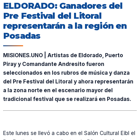
ELDORADO: Ganadores del
Pre Festival del Litoral
representarán a la región en
Posadas
MISIONES.UNO | Artistas de Eldorado, Puerto
Piray y Comandante Andresito fueron
seleccionados en los rubros de música y danza
del Pre Festival del Litoral y ahora representarán
a la zona norte en el escenario mayor del
tradicional festival que se realizará en Posadas.
Este lunes se llevó a cabo en el Salón Cultural Eibl el