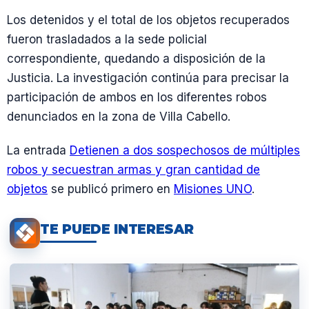
Los detenidos y el total de los objetos recuperados
fueron trasladados a la sede policial
correspondiente, quedando a disposición de la
Justicia. La investigación continúa para precisar la
participación de ambos en los diferentes robos
denunciados en la zona de Villa Cabello.
La entrada
Detienen a dos sospechosos de múltiples
robos y secuestran armas y gran cantidad de
objetos
se publicó primero en
Misiones UNO
.
TE PUEDE INTERESAR