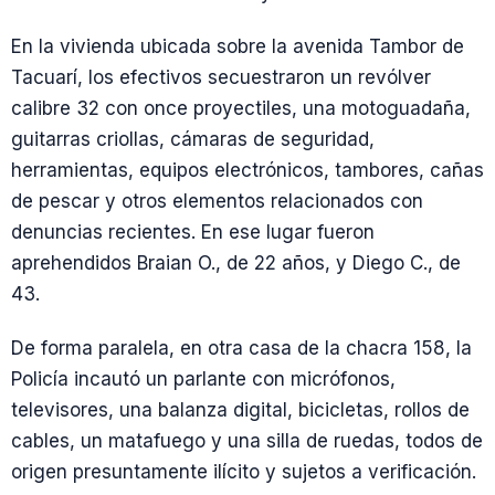
En la vivienda ubicada sobre la avenida Tambor de
Tacuarí, los efectivos secuestraron un revólver
calibre 32 con once proyectiles, una motoguadaña,
guitarras criollas, cámaras de seguridad,
herramientas, equipos electrónicos, tambores, cañas
de pescar y otros elementos relacionados con
denuncias recientes. En ese lugar fueron
aprehendidos Braian O., de 22 años, y Diego C., de
43.
De forma paralela, en otra casa de la chacra 158, la
Policía incautó un parlante con micrófonos,
televisores, una balanza digital, bicicletas, rollos de
cables, un matafuego y una silla de ruedas, todos de
origen presuntamente ilícito y sujetos a verificación.