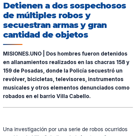
Detienen a dos sospechosos
de múltiples robos y
secuestran armas y gran
cantidad de objetos
MISIONES.UNO | Dos hombres fueron detenidos
en allanamientos realizados en las chacras 158 y
159 de Posadas, donde la Policía secuestró un
revólver, bicicletas, televisores, instrumentos
musicales y otros elementos denunciados como
robados en el barrio Villa Cabello.
Una investigación por una serie de robos ocurridos