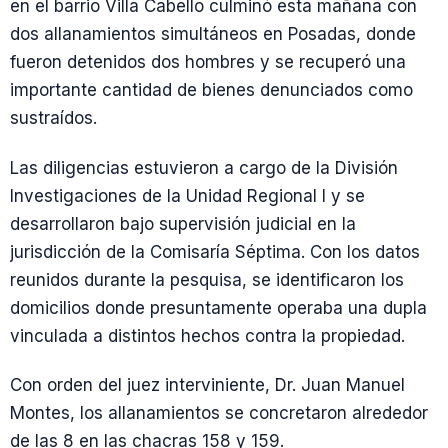
en el barrio Villa Cabello culminó esta mañana con
dos allanamientos simultáneos en Posadas, donde
fueron detenidos dos hombres y se recuperó una
importante cantidad de bienes denunciados como
sustraídos.
Las diligencias estuvieron a cargo de la División
Investigaciones de la Unidad Regional I y se
desarrollaron bajo supervisión judicial en la
jurisdicción de la Comisaría Séptima. Con los datos
reunidos durante la pesquisa, se identificaron los
domicilios donde presuntamente operaba una dupla
vinculada a distintos hechos contra la propiedad.
Con orden del juez interviniente, Dr. Juan Manuel
Montes, los allanamientos se concretaron alrededor
de las 8 en las chacras 158 y 159.