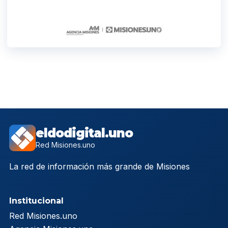
eldodigital.uno
Red Misiones.uno
La red de información más grande de Misiones
Institucional
Red Misiones.uno