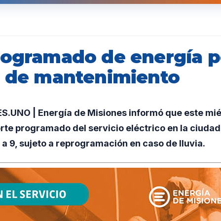
rogramado de energía p
s de mantenimiento
UNO | Energía de Misiones informó que este mié
orte programado del servicio eléctrico en la ciuda
 a 9, sujeto a reprogramación en caso de lluvia.