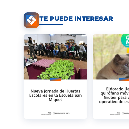
TE PUEDE INTERESAR