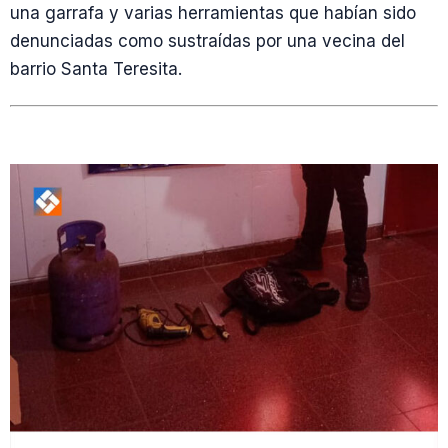
una garrafa y varias herramientas que habían sido
denunciadas como sustraídas por una vecina del
barrio Santa Teresita.