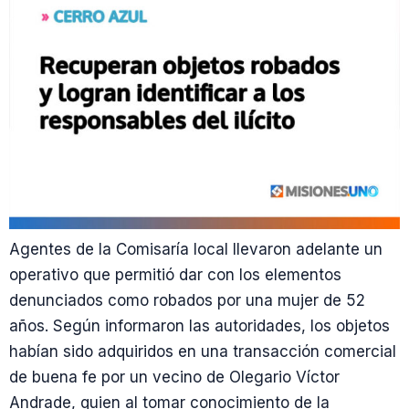
Agentes de la Comisaría local llevaron adelante un
operativo que permitió dar con los elementos
denunciados como robados por una mujer de 52
años. Según informaron las autoridades, los objetos
habían sido adquiridos en una transacción comercial
de buena fe por un vecino de Olegario Víctor
Andrade, quien al tomar conocimiento de la