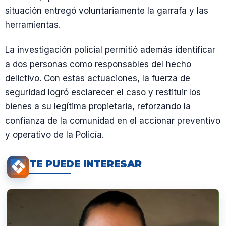
situación entregó voluntariamente la garrafa y las
herramientas.
La investigación policial permitió además identificar
a dos personas como responsables del hecho
delictivo. Con estas actuaciones, la fuerza de
seguridad logró esclarecer el caso y restituir los
bienes a su legítima propietaria, reforzando la
confianza de la comunidad en el accionar preventivo
y operativo de la Policía.
TE PUEDE INTERESAR