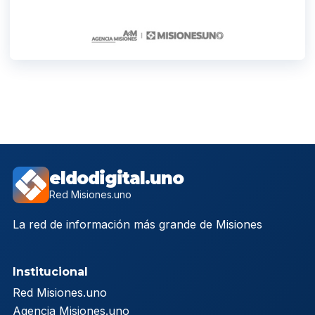
eldodigital.uno
Red Misiones.uno
La red de información más grande de Misiones
Institucional
Red Misiones.uno
Agencia Misiones.uno