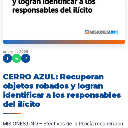
enero 4, 2026
f
w
↗
CERRO AZUL: Recuperan
objetos robados y logran
identificar a los responsables
del ilícito
MISIONES.UNO – Efectivos de la Policía recuperaron