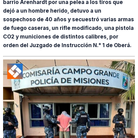
barrio Arenhardt por una pelea a los tiros que
dejó a un hombre herido, detuvo a un
sospechoso de 40 años y secuestró varias armas
de fuego caseras, un rifle modificado, una pistola
CO2 y municiones de distintos calibres, por
orden del Juzgado de Instrucción N.° 1 de Oberá.