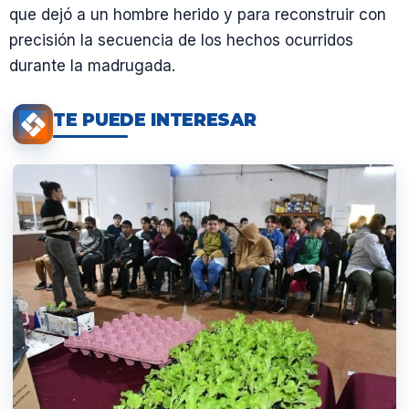
que dejó a un hombre herido y para reconstruir con
precisión la secuencia de los hechos ocurridos
durante la madrugada.
TE PUEDE INTERESAR