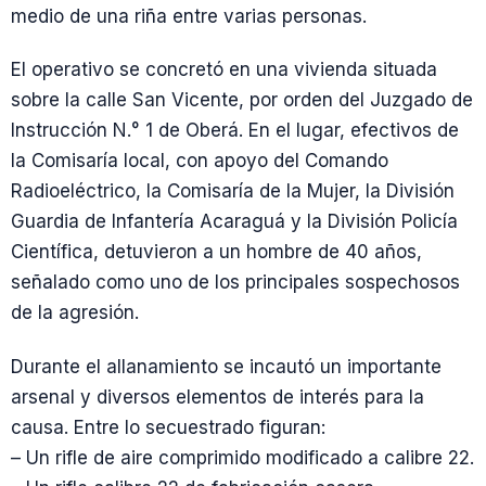
medio de una riña entre varias personas.
El operativo se concretó en una vivienda situada
sobre la calle San Vicente, por orden del Juzgado de
Instrucción N.° 1 de Oberá. En el lugar, efectivos de
la Comisaría local, con apoyo del Comando
Radioeléctrico, la Comisaría de la Mujer, la División
Guardia de Infantería Acaraguá y la División Policía
Científica, detuvieron a un hombre de 40 años,
señalado como uno de los principales sospechosos
de la agresión.
Durante el allanamiento se incautó un importante
arsenal y diversos elementos de interés para la
causa. Entre lo secuestrado figuran:
– Un rifle de aire comprimido modificado a calibre 22.