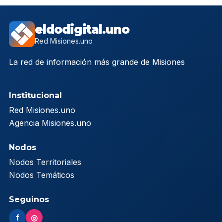
eldodigital.uno
Red Misiones.uno
La red de información más grande de Misiones
Institucional
Red Misiones.uno
Agencia Misiones.uno
Nodos
Nodos Territoriales
Nodos Temáticos
Seguinos
f
◎