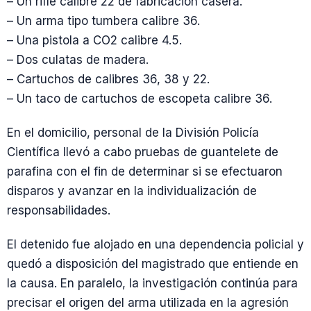
– Un rifle calibre 22 de fabricación casera.
– Un arma tipo tumbera calibre 36.
– Una pistola a CO2 calibre 4.5.
– Dos culatas de madera.
– Cartuchos de calibres 36, 38 y 22.
– Un taco de cartuchos de escopeta calibre 36.
En el domicilio, personal de la División Policía
Científica llevó a cabo pruebas de guantelete de
parafina con el fin de determinar si se efectuaron
disparos y avanzar en la individualización de
responsabilidades.
El detenido fue alojado en una dependencia policial y
quedó a disposición del magistrado que entiende en
la causa. En paralelo, la investigación continúa para
precisar el origen del arma utilizada en la agresión