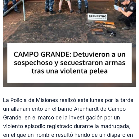
La Policía de Misiones realizó este lunes por la tarde
un allanamiento en el barrio Arenhardt de Campo
Grande, en el marco de la investigación por un
violento episodio registrado durante la madrugada,
en el que un hombre resultó herido de un disparo en