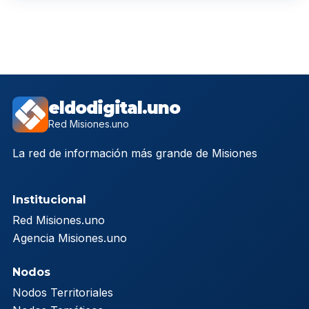
eldodigital.uno
Red Misiones.uno
La red de información más grande de Misiones
Institucional
Red Misiones.uno
Agencia Misiones.uno
Nodos
Nodos Territoriales