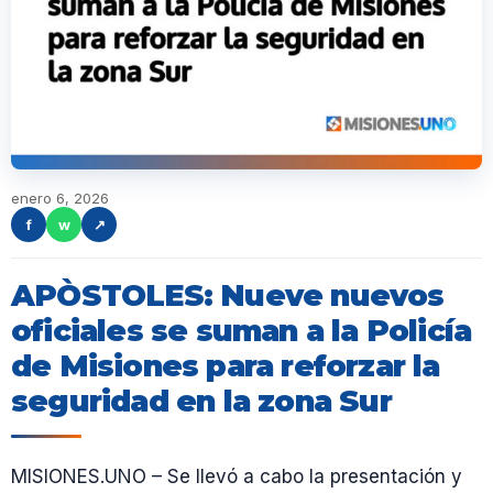
enero 6, 2026
f
w
↗
APÒSTOLES: Nueve nuevos
oficiales se suman a la Policía
de Misiones para reforzar la
seguridad en la zona Sur
MISIONES.UNO – Se llevó a cabo la presentación y