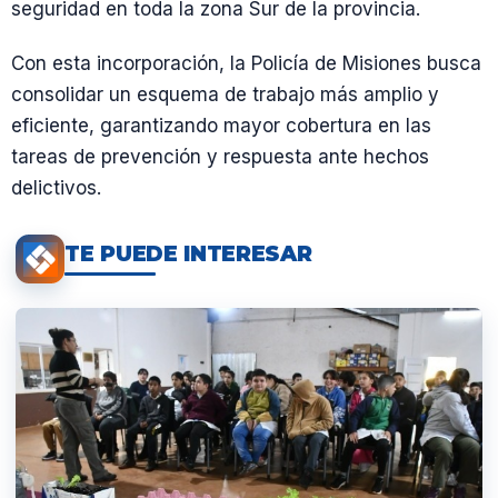
seguridad en toda la zona Sur de la provincia.
Con esta incorporación, la Policía de Misiones busca
consolidar un esquema de trabajo más amplio y
eficiente, garantizando mayor cobertura en las
tareas de prevención y respuesta ante hechos
delictivos.
TE PUEDE INTERESAR