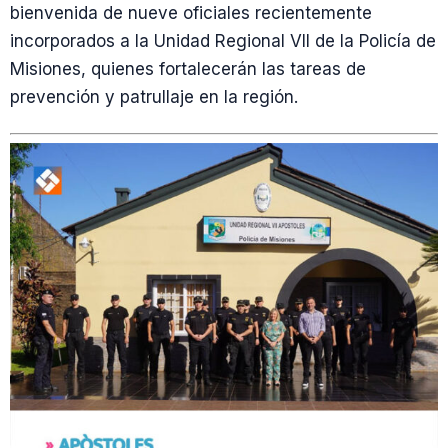
bienvenida de nueve oficiales recientemente
incorporados a la Unidad Regional VII de la Policía de
Misiones, quienes fortalecerán las tareas de
prevención y patrullaje en la región.