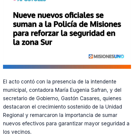
El acto contó con la presencia de la intendente
municipal, contadora María Eugenia Safran, y del
secretario de Gobierno, Gastón Casares, quienes
destacaron el crecimiento sostenido de la Unidad
Regional y remarcaron la importancia de sumar
nuevos efectivos para garantizar mayor seguridad a
los vecinos.