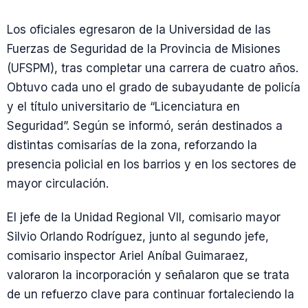
Los oficiales egresaron de la Universidad de las
Fuerzas de Seguridad de la Provincia de Misiones
(UFSPM), tras completar una carrera de cuatro años.
Obtuvo cada uno el grado de subayudante de policía
y el título universitario de “Licenciatura en
Seguridad”. Según se informó, serán destinados a
distintas comisarías de la zona, reforzando la
presencia policial en los barrios y en los sectores de
mayor circulación.
El jefe de la Unidad Regional VII, comisario mayor
Silvio Orlando Rodríguez, junto al segundo jefe,
comisario inspector Ariel Aníbal Guimaraez,
valoraron la incorporación y señalaron que se trata
de un refuerzo clave para continuar fortaleciendo la