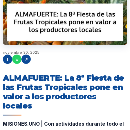
noviembre 30, 2025
f
w
↗
ALMAFUERTE: La 8ª Fiesta de
las Frutas Tropicales pone en
valor a los productores
locales
MISIONES.UNO | Con actividades durante todo el