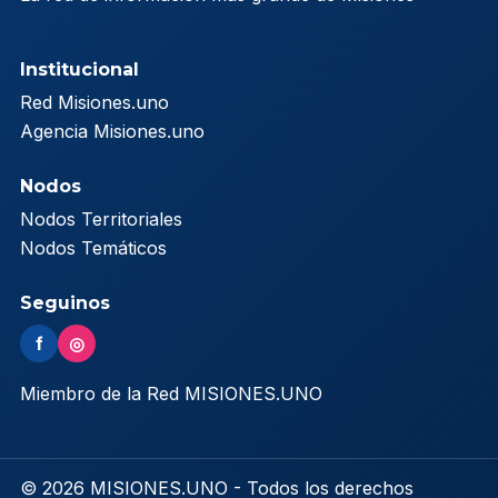
Institucional
Red Misiones.uno
Agencia Misiones.uno
Nodos
Nodos Territoriales
Nodos Temáticos
Seguinos
f
◎
Miembro de la Red MISIONES.UNO
© 2026 MISIONES.UNO - Todos los derechos