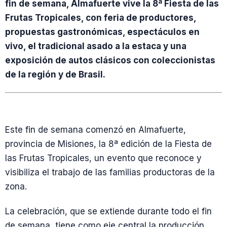
fin de semana, Almafuerte vive la 8ª Fiesta de las
Frutas Tropicales, con feria de productores,
propuestas gastronómicas, espectáculos en
vivo, el tradicional asado a la estaca y una
exposición de autos clásicos con coleccionistas
de la región y de Brasil.
Este fin de semana comenzó en Almafuerte,
provincia de Misiones, la 8ª edición de la Fiesta de
las Frutas Tropicales, un evento que reconoce y
visibiliza el trabajo de las familias productoras de la
zona.
La celebración, que se extiende durante todo el fin
de semana, tiene como eje central la producción