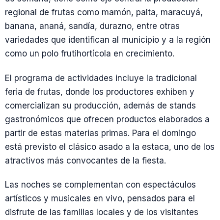
regional de frutas como mamón, palta, maracuyá,
banana, ananá, sandía, durazno, entre otras
variedades que identifican al municipio y a la región
como un polo frutihortícola en crecimiento.
El programa de actividades incluye la tradicional
feria de frutas, donde los productores exhiben y
comercializan su producción, además de stands
gastronómicos que ofrecen productos elaborados a
partir de estas materias primas. Para el domingo
está previsto el clásico asado a la estaca, uno de los
atractivos más convocantes de la fiesta.
Las noches se complementan con espectáculos
artísticos y musicales en vivo, pensados para el
disfrute de las familias locales y de los visitantes