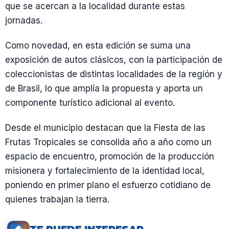
que se acercan a la localidad durante estas
jornadas.
Como novedad, en esta edición se suma una
exposición de autos clásicos, con la participación de
coleccionistas de distintas localidades de la región y
de Brasil, lo que amplía la propuesta y aporta un
componente turístico adicional al evento.
Desde el municipio destacan que la Fiesta de las
Frutas Tropicales se consolida año a año como un
espacio de encuentro, promoción de la producción
misionera y fortalecimiento de la identidad local,
poniendo en primer plano el esfuerzo cotidiano de
quienes trabajan la tierra.