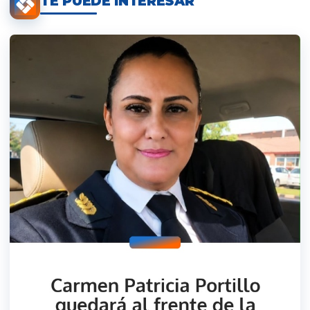
TE PUEDE INTERESAR