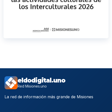
eldodigital.uno
Red Misiones.uno
La red de información más grande de Misiones