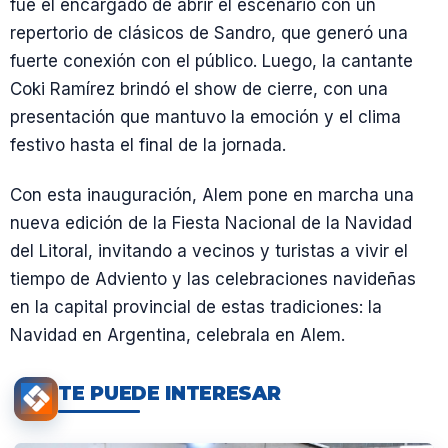
fue el encargado de abrir el escenario con un
repertorio de clásicos de Sandro, que generó una
fuerte conexión con el público. Luego, la cantante
Coki Ramírez brindó el show de cierre, con una
presentación que mantuvo la emoción y el clima
festivo hasta el final de la jornada.
Con esta inauguración, Alem pone en marcha una
nueva edición de la Fiesta Nacional de la Navidad
del Litoral, invitando a vecinos y turistas a vivir el
tiempo de Adviento y las celebraciones navideñas
en la capital provincial de estas tradiciones: la
Navidad en Argentina, celebrala en Alem.
TE PUEDE INTERESAR