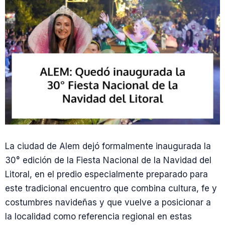
La ciudad de Alem dejó formalmente inaugurada la
30° edición de la Fiesta Nacional de la Navidad del
Litoral, en el predio especialmente preparado para
este tradicional encuentro que combina cultura, fe y
costumbres navideñas y que vuelve a posicionar a
la localidad como referencia regional en estas