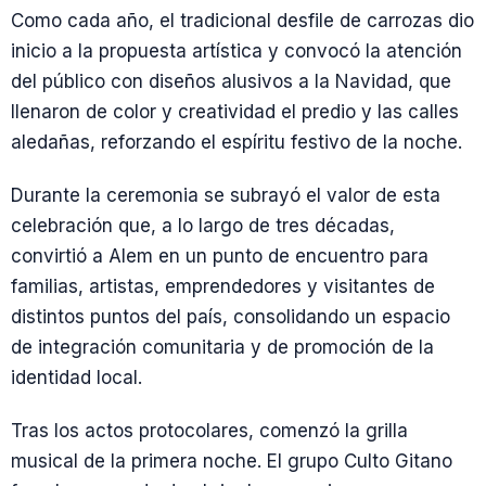
Como cada año, el tradicional desfile de carrozas dio
inicio a la propuesta artística y convocó la atención
del público con diseños alusivos a la Navidad, que
llenaron de color y creatividad el predio y las calles
aledañas, reforzando el espíritu festivo de la noche.
Durante la ceremonia se subrayó el valor de esta
celebración que, a lo largo de tres décadas,
convirtió a Alem en un punto de encuentro para
familias, artistas, emprendedores y visitantes de
distintos puntos del país, consolidando un espacio
de integración comunitaria y de promoción de la
identidad local.
Tras los actos protocolares, comenzó la grilla
musical de la primera noche. El grupo Culto Gitano