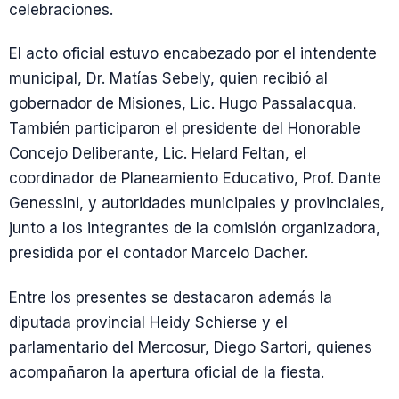
celebraciones.
El acto oficial estuvo encabezado por el intendente
municipal, Dr. Matías Sebely, quien recibió al
gobernador de Misiones, Lic. Hugo Passalacqua.
También participaron el presidente del Honorable
Concejo Deliberante, Lic. Helard Feltan, el
coordinador de Planeamiento Educativo, Prof. Dante
Genessini, y autoridades municipales y provinciales,
junto a los integrantes de la comisión organizadora,
presidida por el contador Marcelo Dacher.
Entre los presentes se destacaron además la
diputada provincial Heidy Schierse y el
parlamentario del Mercosur, Diego Sartori, quienes
acompañaron la apertura oficial de la fiesta.